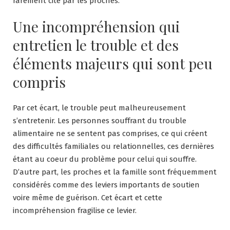
rarement cité par les proches.
Une incompréhension qui
entretien le trouble et des
éléments majeurs qui sont peu
compris
Par cet écart, le trouble peut malheureusement
s’entretenir. Les personnes souffrant du trouble
alimentaire ne se sentent pas comprises, ce qui créent
des difficultés familiales ou relationnelles, ces dernières
étant au coeur du problème pour celui qui souffre.
D’autre part, les proches et la famille sont fréquemment
considérés comme des leviers importants de soutien
voire même de guérison. Cet écart et cette
incompréhension fragilise ce levier.