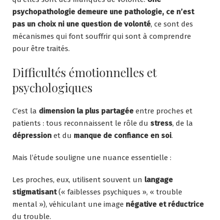
psychopathologie demeure une pathologie, ce n’est
pas un choix ni une question de volonté
, ce sont des
mécanismes qui font souffrir qui sont à comprendre
pour être traités.
Difficultés émotionnelles et
psychologiques
C’est la
dimension la plus partagée
entre proches et
patients : tous reconnaissent le rôle du
stress
, de la
dépression
et du
manque de confiance en soi
.
Mais l’étude souligne une nuance essentielle :
Les proches, eux, utilisent souvent un
langage
stigmatisant
(« faiblesses psychiques », « trouble
mental »), véhiculant une image
négative et réductrice
du trouble.