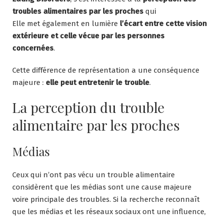
troubles alimentaires par les proches
qui
Elle met également en lumière
l’écart entre cette vision
extérieure et celle vécue par les personnes
concernées
.
Cette différence de représentation a une conséquence
majeure :
elle peut entretenir le trouble
.
La perception du trouble
alimentaire par les proches
Médias
Ceux qui n’ont pas vécu un trouble alimentaire
considèrent que les médias sont une cause majeure
voire principale des troubles. Si la recherche reconnaît
que les médias et les réseaux sociaux ont une influence,