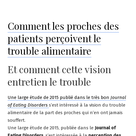
Comment les proches des
patients perçoivent le
trouble alimentaire
Et comment cette vision
entretien le trouble
Une large étude de 2015 publié dans le très bon
Journal
of Eating Disorders
s’est intéressé à la vision du trouble
alimentaire de la part des proches qui n’en ont jamais
souffert.
Une large étude de 2015, publiée dans le
Journal of
Eating Disorders
, s’est intéressée à la
perception des