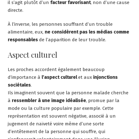
il s’agit plutôt d’un
facteur favorisant
, non d’une cause
directe.
À l’inverse, les personnes souffrant d’un trouble
alimentaire, eux,
ne considèrent pas les médias comme
responsables
de l’apparition de leur trouble.
Aspect culturel
Les proches accordent également beaucoup
d’importance à
l’aspect culturel
et aux
injonctions
sociétales
.
Ils imaginent souvent que la personne malade cherche
à
ressembler à une image idéalisée
, promue par la
mode ou la culture populaire par exemple. Cette
représentation est souvent négative, associé à un
jugement de naïveté voire même d’une sorte
d’entêtement de la personne qui souffre, qui