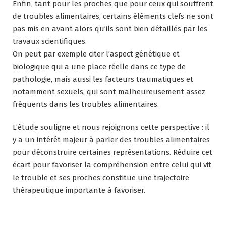
Enfin, tant pour les proches que pour ceux qui souffrent
de troubles alimentaires, certains éléments clefs ne sont
pas mis en avant alors qu’ils sont bien détaillés par les
travaux scientifiques.
On peut par exemple citer l’aspect génétique et
biologique qui a une place réelle dans ce type de
pathologie, mais aussi les facteurs traumatiques et
notamment sexuels, qui sont malheureusement assez
fréquents dans les troubles alimentaires.
L’étude souligne et nous rejoignons cette perspective : il
y a un intérêt majeur à parler des troubles alimentaires
pour déconstruire certaines représentations. Réduire cet
écart pour favoriser la compréhension entre celui qui vit
le trouble et ses proches constitue une trajectoire
thérapeutique importante à favoriser.