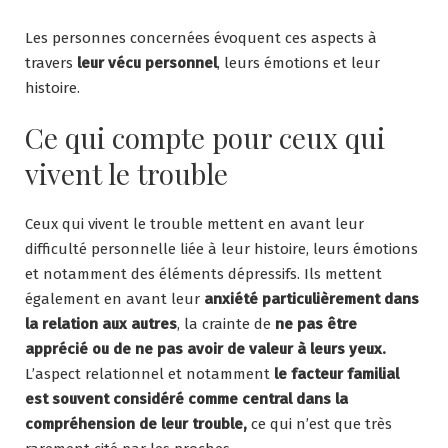
Les personnes concernées évoquent ces aspects à
travers
leur vécu personnel
, leurs émotions et leur
histoire.
Ce qui compte pour ceux qui
vivent le trouble
Ceux qui vivent le trouble mettent en avant leur
difficulté personnelle liée à leur histoire, leurs émotions
et notamment des éléments dépressifs. Ils mettent
également en avant leur
anxiété particulièrement dans
la relation aux autres
, la crainte de
ne pas être
apprécié ou de ne pas avoir de valeur à leurs yeux.
L’aspect relationnel et notamment
le facteur familial
est souvent considéré comme central dans la
compréhension de leur trouble,
ce qui n’est que très