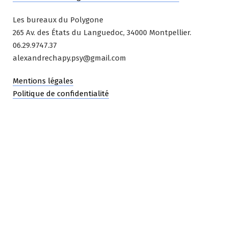
Les bureaux du Polygone
265 Av. des États du Languedoc, 34000 Montpellier.
06.29.9747.37
alexandrechapy.psy@gmail.com
Mentions légales
Politique de confidentialité