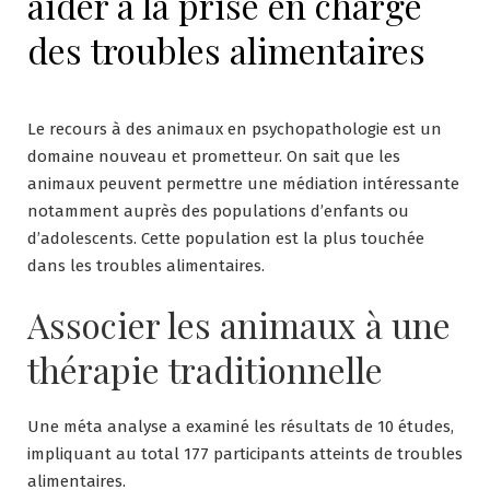
aider à la prise en charge
des troubles alimentaires
Le recours à des animaux en psychopathologie est un
domaine nouveau et prometteur. On sait que les
animaux peuvent permettre une médiation intéressante
notamment auprès des populations d’enfants ou
d’adolescents. Cette population est la plus touchée
dans les troubles alimentaires.
Associer les animaux à une
thérapie traditionnelle
Une méta analyse a examiné les résultats de 10 études,
impliquant au total 177 participants atteints de troubles
alimentaires.