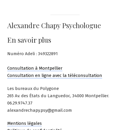
Alexandre Chapy Psychologue
En savoir plus
Numéro Adeli : 349322891
Consultation à Montpellier
Consultation en ligne avec la téléconsultation
Les bureaux du Polygone
265 Av. des États du Languedoc, 34000 Montpellier.
06.29.9747.37
alexandrechapy.psy@gmail.com
Mentions légales