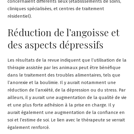
concernaient différents lieux (établissements de soins,
cliniques spécialisées, et centres de traitement
résidentiel).
Réduction de l’angoisse et
des aspects dépressifs
Les résultats de la revue indiquent que l’utilisation de la
thérapie assistée par les animaux peut être bénéfique
dans le traitement des troubles alimentaires, tels que
l’anorexie et la boulimie. Il y aurait notamment une
réduction de l’anxiété, de la dépression ou du stress. Par
ailleurs, il y aurait une augmentation de la qualité de vie
et une plus forte adhésion à la prise en charge. Il y
aurait également une augmentation de la confiance en
soi et l’estime de soi. Le lien avec le thérapeute se verrait
également renforcé.