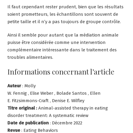
Il faut cependant rester prudent, bien que les résultats
soient prometteurs, les échantillons sont souvent de
petite taille et il n’y a pas toujours de groupe contrôle.
Ainsi il semble pour autant que la médiation animale
puisse être considérée comme une intervention
complémentaire intéressante dans le traitement des
troubles alimentaires.
Informations concernant l’article
Auteur
: Molly
W. Fennig , Elise Weber , Bolade Santos , Ellen
E. Fitzsimmons-Craft , Denise E. Wilfley
Titre original :
Animal-assisted therapy in eating
disorder treatment: A systematic review
Date de publication
: Décembre 2022
Revue
: Eating Behaviors