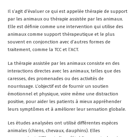
Il s’agit d’évaluer ce qui est appelée thérapie de support
par les animaux ou thérapie assistée par les animaux.
Elle est définie comme une intervention qui utilise des
animaux comme support thérapeutique et le plus
souvent en conjonction avec d’autres formes de
traitement, comme la TCC et l’ACT.
La thérapie assistée par les animaux consiste en des
interactions directes avec les animaux, telles que des
caresses, des promenades ou des activités de
nourrissage. L’objectif est de fournir un soutien
émotionnel et physique, voire même une distraction
positive, pour aider les patients à mieux appréhender
leurs symptômes et à améliorer leur sensation globale.
Les études analysées ont utilisé différentes espèces
animales (chiens, chevaux, dauphins). Elles