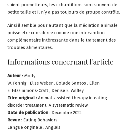
soient prometteurs, les échantillons sont souvent de
petite taille et il n’y a pas toujours de groupe contrôle.
Ainsi il semble pour autant que la médiation animale
puisse être considérée comme une intervention
complémentaire intéressante dans le traitement des
troubles alimentaires.
Informations concernant l’article
Auteur
: Molly
W. Fennig , Elise Weber , Bolade Santos , Ellen
E. Fitzsimmons-Craft , Denise E. Wilfley
Titre original :
Animal-assisted therapy in eating
disorder treatment: A systematic review
Date de publication
: Décembre 2022
Revue
: Eating Behaviors
Langue originale : Anglais