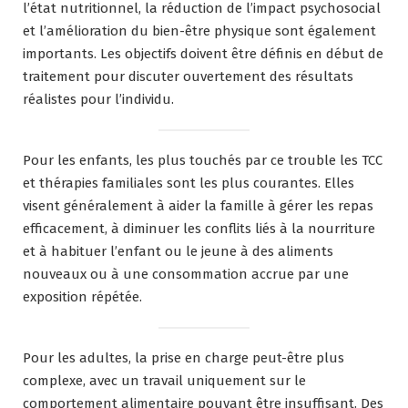
l’état nutritionnel, la réduction de l’impact psychosocial
et l’amélioration du bien-être physique sont également
importants. Les objectifs doivent être définis en début de
traitement pour discuter ouvertement des résultats
réalistes pour l’individu.
Pour les enfants, les plus touchés par ce trouble les TCC
et thérapies familiales sont les plus courantes. Elles
visent généralement à aider la famille à gérer les repas
efficacement, à diminuer les conflits liés à la nourriture
et à habituer l’enfant ou le jeune à des aliments
nouveaux ou à une consommation accrue par une
exposition répétée.
Pour les adultes, la prise en charge peut-être plus
complexe, avec un travail uniquement sur le
comportement alimentaire pouvant être insuffisant. Des