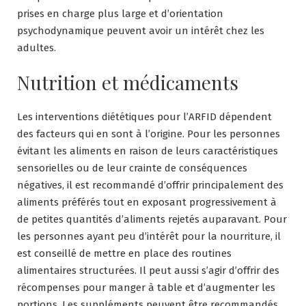
prises en charge plus large et d’orientation
psychodynamique peuvent avoir un intérêt chez les
adultes.
Nutrition et médicaments
Les interventions diététiques pour l’ARFID dépendent
des facteurs qui en sont à l’origine. Pour les personnes
évitant les aliments en raison de leurs caractéristiques
sensorielles ou de leur crainte de conséquences
négatives, il est recommandé d’offrir principalement des
aliments préférés tout en exposant progressivement à
de petites quantités d’aliments rejetés auparavant. Pour
les personnes ayant peu d’intérêt pour la nourriture, il
est conseillé de mettre en place des routines
alimentaires structurées. Il peut aussi s’agir d’offrir des
récompenses pour manger à table et d’augmenter les
portions. Les suppléments peuvent être recommandés