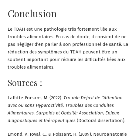
Conclusion
Le TDAH est une pathologie très fortement liée aux
troubles alimentaires. En cas de doute, il convient de ne
pas négliger d’en parler à son professionnel de santé. La
réduction des symptômes du TDAH peuvent être un
soutient important pour réduire les difficultés liées aux
troubles alimentaires.
Sources :
Laffitte-Forsans, M. (2022).
Trouble Déficit de l’Attention
avec ou sans Hyperactivité, Troubles des Conduites
Alimentaires, Surpoids et Obésité: Association, Enjeux
diagnostiques et thérapeutiques
(Doctoral dissertation).
Emond, V., Joyal, C., & Poissant, H. (2009). Neuroanatomie