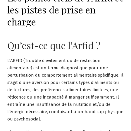
les pistes de prise en
charge
Qu’est-ce que l’Arfid ?
L’ARFID (Trouble d’évitement ou de restriction
alimentaire) est un terme diagnostique pour une
perturbation du comportement alimentaire spécifique. Il
s’agit d’une aversion pour certains types d’aliments ou
de textures, des préférences alimentaires limitées, une
réticence ou une incapacité à manger suffisamment. Il
entraîne une insuffisance de la nutrition et/ou de
l’énergie nécessaire, conduisant à un handicap physique
ou psychosocial.