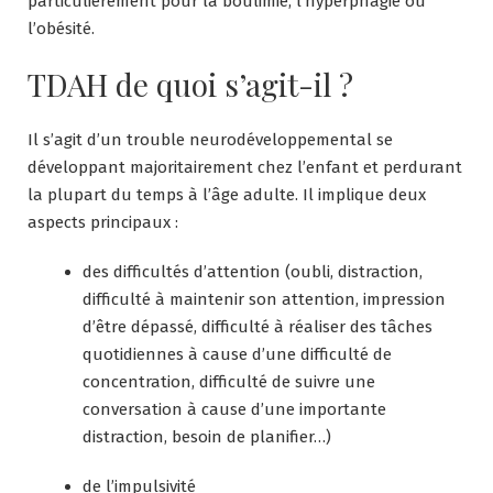
particulièrement pour la boulimie, l’hyperphagie ou
l’obésité.
TDAH de quoi s’agit-il ?
Il s’agit d’un trouble neurodéveloppemental se
développant majoritairement chez l’enfant et perdurant
la plupart du temps à l’âge adulte. Il implique deux
aspects principaux :
des difficultés d’attention (oubli, distraction,
difficulté à maintenir son attention, impression
d’être dépassé, difficulté à réaliser des tâches
quotidiennes à cause d’une difficulté de
concentration, difficulté de suivre une
conversation à cause d’une importante
distraction, besoin de planifier…)
de l’impulsivité