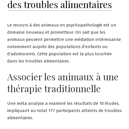
des troubles alimentaires
Le recours à des animaux en psychopathologie est un
domaine nouveau et prometteur. On sait que les
animaux peuvent permettre une médiation intéressante
notamment auprès des populations d’enfants ou
d’adolescents. Cette population est la plus touchée
dans les troubles alimentaires.
Associer les animaux à une
thérapie traditionnelle
Une méta analyse a examiné les résultats de 10 études,
impliquant au total 177 participants atteints de troubles
alimentaires.