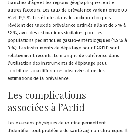
tranches d’âge et les régions géographiques, entre
autres facteurs. Les taux de prévalence varient entre 0,3
% et 15,5 %. Les études dans les milieux cliniques
révèlent des taux de prévalence estimés allant de 5 % à
32 %, avec des estimations similaires pour les
populations pédiatriques gastro-entérologiques (1,5 % à
8 %). Les instruments de dépistage pour l’ARFID sont
relativement récents. Le manque de cohérence dans
l’utilisation des instruments de dépistage peut
contribuer aux différences observées dans les
estimations de la prévalence.
Les complications
associées à l’Arfid
Les examens physiques de routine permettent
d’identifier tout problème de santé aigu ou chronique. Il