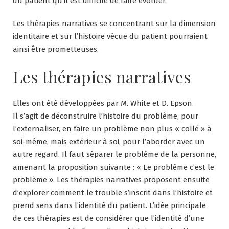
du patient qu’il est difficile de faire évoluer.
Les thérapies narratives se concentrant sur la dimension
identitaire et sur l’histoire vécue du patient pourraient
ainsi être prometteuses.
Les thérapies narratives
Elles ont été développées par M. White et D. Epson.
Il s’agit de déconstruire l’histoire du problème, pour
l’externaliser, en faire un problème non plus « collé » à
soi-même, mais extérieur à soi, pour l’aborder avec un
autre regard. Il faut séparer le problème de la personne,
amenant la proposition suivante : « Le problème c’est le
problème ». Les thérapies narratives proposent ensuite
d’explorer comment le trouble s’inscrit dans l’histoire et
prend sens dans l’identité du patient. L’idée principale
de ces thérapies est de considérer que l’identité d’une