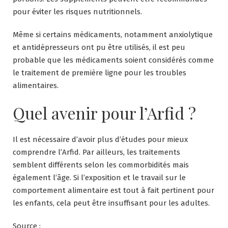
pour éviter les risques nutritionnels.
Même si certains médicaments, notamment anxiolytique
et antidépresseurs ont pu être utilisés, il est peu
probable que les médicaments soient considérés comme
le traitement de première ligne pour les troubles
alimentaires.
Quel avenir pour l’Arfid ?
Il est nécessaire d’avoir plus d’études pour mieux
comprendre l’Arfid. Par ailleurs, les traitements
semblent différents selon les commorbidités mais
également l’âge. Si l’exposition et le travail sur le
comportement alimentaire est tout à fait pertinent pour
les enfants, cela peut être insuffisant pour les adultes.
Source :