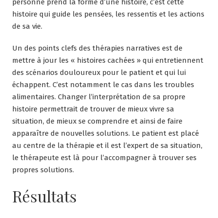
personne prend la forme d’une histoire, c’est cette
histoire qui guide les pensées, les ressentis et les actions
de sa vie.
Un des points clefs des thérapies narratives est de
mettre à jour les « histoires cachées » qui entretiennent
des scénarios douloureux pour le patient et qui lui
échappent. C’est notamment le cas dans les troubles
alimentaires. Changer l’interprétation de sa propre
histoire permettrait de trouver de mieux vivre sa
situation, de mieux se comprendre et ainsi de faire
apparaître de nouvelles solutions. Le patient est placé
au centre de la thérapie et il est l’expert de sa situation,
le thérapeute est là pour l’accompagner à trouver ses
propres solutions.
Résultats