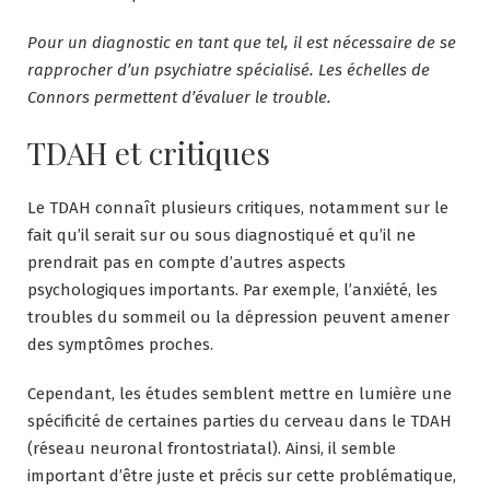
Pour un diagnostic en tant que tel, il est nécessaire de se
rapprocher d’un psychiatre spécialisé. Les échelles de
Connors permettent d’évaluer le trouble.
TDAH et critiques
Le TDAH connaît plusieurs critiques, notamment sur le
fait qu’il serait sur ou sous diagnostiqué et qu’il ne
prendrait pas en compte d’autres aspects
psychologiques importants. Par exemple, l’anxiété, les
troubles du sommeil ou la dépression peuvent amener
des symptômes proches.
Cependant, les études semblent mettre en lumière une
spécificité de certaines parties du cerveau dans le TDAH
(réseau neuronal frontostriatal). Ainsi, il semble
important d’être juste et précis sur cette problématique,