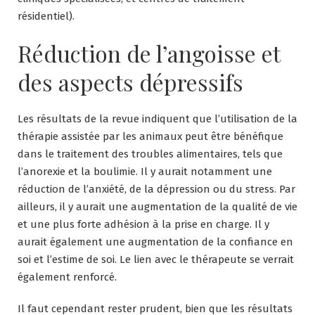
résidentiel).
Réduction de l’angoisse et
des aspects dépressifs
Les résultats de la revue indiquent que l’utilisation de la
thérapie assistée par les animaux peut être bénéfique
dans le traitement des troubles alimentaires, tels que
l’anorexie et la boulimie. Il y aurait notamment une
réduction de l’anxiété, de la dépression ou du stress. Par
ailleurs, il y aurait une augmentation de la qualité de vie
et une plus forte adhésion à la prise en charge. Il y
aurait également une augmentation de la confiance en
soi et l’estime de soi. Le lien avec le thérapeute se verrait
également renforcé.
Il faut cependant rester prudent, bien que les résultats