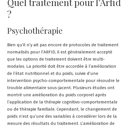
Quel traitement pour l’Arfid
?
Psychothérapie
Bien qu’il n’y ait pas encore de protocoles de traitement
normalisés pour l’ARFID, il est généralement accepté
que les options de traitement doivent être multi-
modales. La priorité doit être accordée à l’amélioration
de l’état nutritionnel et du poids, suivie d’une
intervention psycho-comportementale pour résoudre le
trouble alimentaire sous-jacent. Plusieurs études ont
montré une amélioration du poids corporel après
l’application de la thérapie cognitivo-comportementale
ou de thérapie familiale. Cependant, le changement de
poids n’est qu’une des variables à considérer lors de la
mesure des résultats du traitement. L’amélioration de