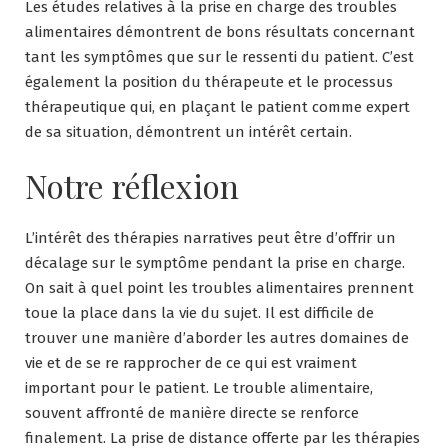
Les études relatives à la prise en charge des troubles
alimentaires démontrent de bons résultats concernant
tant les symptômes que sur le ressenti du patient. C’est
également la position du thérapeute et le processus
thérapeutique qui, en plaçant le patient comme expert
de sa situation, démontrent un intérêt certain.
Notre réflexion
L’intérêt des thérapies narratives peut être d’offrir un
décalage sur le symptôme pendant la prise en charge.
On sait à quel point les troubles alimentaires prennent
toue la place dans la vie du sujet. Il est difficile de
trouver une manière d’aborder les autres domaines de
vie et de se re rapprocher de ce qui est vraiment
important pour le patient. Le trouble alimentaire,
souvent affronté de manière directe se renforce
finalement. La prise de distance offerte par les thérapies