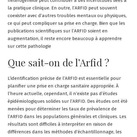
hétérogénéité peut contribuer à des incertitudes liées à
la pratique clinique. En outre, l’ARFID peut souvent
coexister avec d’autres troubles mentaux ou physiques,
ce qui peut compliquer sa prise en charge. Bien que les
publications scientifiques sur l’ARFID soient en
augmentation, il reste encore beaucoup à apprendre
sur cette pathologie
Que sait-on de l’Arfid ?
L’identification précise de l’ARFID est essentielle pour
planifier une prise en charge sanitaire appropriée. À
l’heure actuelle, cependant, il n’existe pas d’études
épidémiologiques solides sur l’ARFID. Des études ont été
menées pour déterminer les taux de prévalence de
l’ARFID dans les populations générales et cliniques. Les
résultats sont difficiles à interpréter en raison de
différences dans les méthodes d’échantillonnage, les