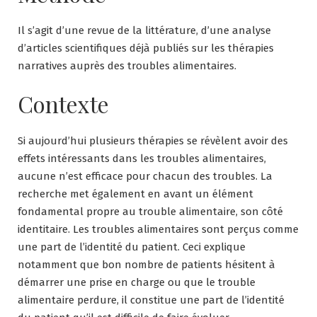
Il s’agit d’une revue de la littérature, d’une analyse
d’articles scientifiques déjà publiés sur les thérapies
narratives auprès des troubles alimentaires.
Contexte
Si aujourd’hui plusieurs thérapies se révèlent avoir des
effets intéressants dans les troubles alimentaires,
aucune n’est efficace pour chacun des troubles. La
recherche met également en avant un élément
fondamental propre au trouble alimentaire, son côté
identitaire. Les troubles alimentaires sont perçus comme
une part de l’identité du patient. Ceci explique
notamment que bon nombre de patients hésitent à
démarrer une prise en charge ou que le trouble
alimentaire perdure, il constitue une part de l’identité