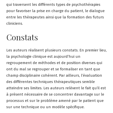
qui traversent les différents types de psychothérapies
pour favoriser la prise en charge du patient, le dialogue
entre les thérapeutes ainsi que la formation des futurs
cliniciens.
Constats
Les auteurs réalisent plusieurs constats. En premier lieu,
la psychologie clinique est aujourd’hui un
regroupement de méthodes et de position diverses qui
ont du mal se regrouper et se formaliser en tant que
champ disciplinaire cohérent. Par ailleurs, l’évaluation
des différentes techniques thérapeutiques semble
atteindre ses limites. Les auteurs relèvent le fait qu’il est
à présent nécessaire de se concentrer davantage sur le
processus et sur le problème amené par le patient que
sur une technique ou un modèle spécifique.