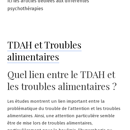
Ici les articles dédiées aux différentes
psychothérapies
TDAH et Troubles
alimentaires
Quel lien entre le TDAH et
les troubles alimentaires ?
Les études montrent un lien important entre la
problématique du trouble de l’attention et les troubles
alimentaires. Ainsi, une attention particulière semble
être de mise lors de troubles alimentaires,