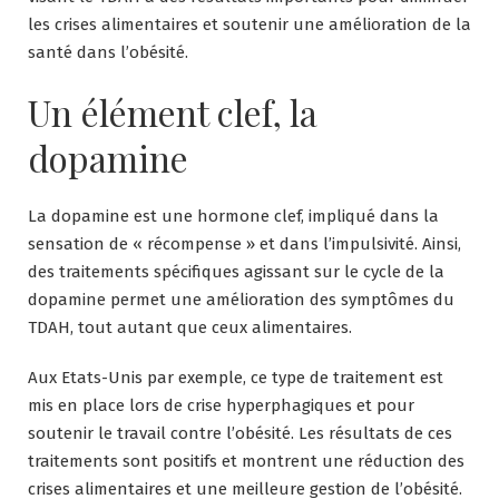
les crises alimentaires et soutenir une amélioration de la
santé dans l’obésité.
Un élément clef, la
dopamine
La dopamine est une hormone clef, impliqué dans la
sensation de « récompense » et dans l’impulsivité. Ainsi,
des traitements spécifiques agissant sur le cycle de la
dopamine permet une amélioration des symptômes du
TDAH, tout autant que ceux alimentaires.
Aux Etats-Unis par exemple, ce type de traitement est
mis en place lors de crise hyperphagiques et pour
soutenir le travail contre l’obésité. Les résultats de ces
traitements sont positifs et montrent une réduction des
crises alimentaires et une meilleure gestion de l’obésité.