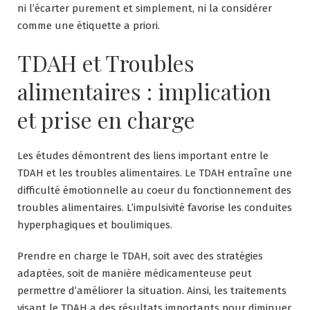
ni l’écarter purement et simplement, ni la considérer
comme une étiquette a priori.
TDAH et Troubles
alimentaires : implication
et prise en charge
Les études démontrent des liens important entre le
TDAH et les troubles alimentaires. Le TDAH entraîne une
difficulté émotionnelle au coeur du fonctionnement des
troubles alimentaires. L’impulsivité favorise les conduites
hyperphagiques et boulimiques.
Prendre en charge le TDAH, soit avec des stratégies
adaptées, soit de manière médicamenteuse peut
permettre d’améliorer la situation. Ainsi, les traitements
visant le TDAH a des résultats importants pour diminuer