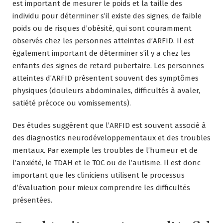
est important de mesurer le poids et la taille des
individu pour déterminer s’il existe des signes, de faible
poids ou de risques d’obésité, qui sont couramment
observés chez les personnes atteintes d’ARFID. Il est
également important de déterminer s’il y a chez les
enfants des signes de retard pubertaire. Les personnes
atteintes d’ARFID présentent souvent des symptômes
physiques (douleurs abdominales, difficultés à avaler,
satiété précoce ou vomissements).
Des études suggèrent que l’ARFID est souvent associé à
des diagnostics neurodéveloppementaux et des troubles
mentaux. Par exemple les troubles de l’humeur et de
l’anxiété, le TDAH et le TOC ou de l’autisme. Il est donc
important que les cliniciens utilisent le processus
d’évaluation pour mieux comprendre les difficultés
présentées.