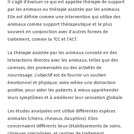
Il s’agit d’évaluer ce qui est appelée thérapie de support
par les animaux ou thérapie assistée par les animaux.
Elle est définie comme une intervention qui utilise des
animaux comme support thérapeutique et le plus
souvent en conjonction avec d’autres formes de
traitement, comme la TCC et l’ACT.
La thérapie assistée par les animaux consiste en des
interactions directes avec les animaux, telles que des
caresses, des promenades ou des activités de
nourrissage. L’objectif est de fournir un soutien
émotionnel et physique, voire même une distraction
positive, pour aider les patients à mieux appréhender
leurs symptômes et à améliorer leur sensation globale.
Les études analysées ont utilisé différentes espèces
animales (chiens, chevaux, dauphins). Elles
concernaient différents lieux (établissements de soins,
cliniques spécialisées, et centres de traitement