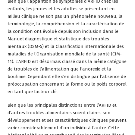
Bien que l’apparition de symptômes d’ARFID chez les
enfants, les jeunes et les adultes se présentant en
milieu clinique ne soit pas un phénomène nouveau, la
terminologie, la compréhension et la caractérisation de
la condition ont évolué depuis son inclusion dans le
Manuel diagnostique et statistique des troubles
mentaux (DSM-5) et la Classification internationale des
maladies de l’Organisation mondiale de la santé (CIM-
11). L’ARFID est désormais classé dans la même catégorie
de troubles de l’alimentation que l’anorexie et la
boulimie. Cependant elle s’en distingue par l’absence de
préoccupation concernant la forme ou le poids corporel
en tant que facteur clé.
Bien que les principales distinctions entre l’ARFID et
d’autres troubles alimentaires soient claires, son
développement et ses caractéristiques cliniques peuvent
varier considérablement d’un individu à l’autre. Cette