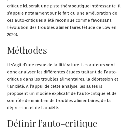
critique ici, serait une piste thérapeutique intéressante. Il
s’appuie notamment sur le fait qu’une amélioration de
ces auto-critiques a été reconnue comme favorisant
l’évolution des troubles alimentaires (étude de Löw en
2020).
Méthodes
Il s’agit d’une revue de la littérature. Les auteurs vont
donc analyser les différentes études traitant de l’auto-
critique dans les troubles alimentaires, la dépression et
l’anxiété. A l’appui de cette analyse, les auteurs
proposent un modèle explicatif de l’auto-critique et de
son rôle de maintien de troubles alimentaires, de la
dépression et de l’anxiété.
Définir l’auto-critique