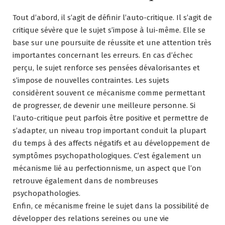
Tout d’abord, il s’agit de définir l’auto-critique. Il s’agit de
critique sévère que le sujet s’impose à lui-même. Elle se
base sur une poursuite de réussite et une attention très
importantes concernant les erreurs. En cas d’échec
perçu, le sujet renforce ses pensées dévalorisantes et
s’impose de nouvelles contraintes. Les sujets
considèrent souvent ce mécanisme comme permettant
de progresser, de devenir une meilleure personne. Si
l’auto-critique peut parfois être positive et permettre de
s’adapter, un niveau trop important conduit la plupart
du temps à des affects négatifs et au développement de
symptômes psychopathologiques. C’est également un
mécanisme lié au perfectionnisme, un aspect que l’on
retrouve également dans de nombreuses
psychopathologies.
Enfin, ce mécanisme freine le sujet dans la possibilité de
développer des relations sereines ou une vie