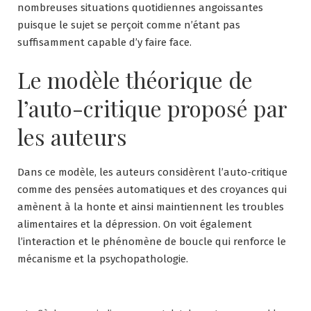
nombreuses situations quotidiennes angoissantes
puisque le sujet se perçoit comme n’étant pas
suffisamment capable d’y faire face.
Le modèle théorique de
l’auto-critique proposé par
les auteurs
Dans ce modèle, les auteurs considèrent l’auto-critique
comme des pensées automatiques et des croyances qui
amènent à la honte et ainsi maintiennent les troubles
alimentaires et la dépression. On voit également
l’interaction et le phénomène de boucle qui renforce le
mécanisme et la psychopathologie.