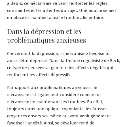
ailleurs, ce mécanisme va venir renforcer les règles,
contraintes et les attentes du sujet. Une boucle se met
en place et maintien ainsi le trouble alimentaire.
Dans la dépression et les
problématiques anxieuses
Concernant la dépression, ce mécanisme favorise lui
aussi l’état dépressif. Dans la théorie cognitiviste de Beck,
ce type de pensées va générer des affects négatifs qui
renforcent les affects dépressifs.
Par rapport aux problématiques anxieuses, le
mécanisme est également considéré comme un
mécanisme de maintenant les troubles. En effet,
toujours dans une optique cognitiviste, les fausses
croyances envers soi-même qui vont venir générer et
favoriser l’anxiété. Ainsi, se dévaluer rend de