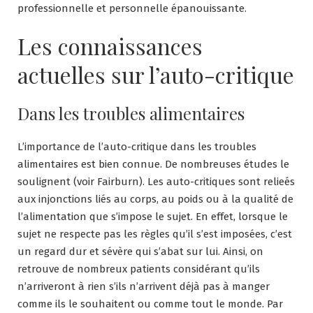
professionnelle et personnelle épanouissante.
Les connaissances
actuelles sur l’auto-critique
Dans les troubles alimentaires
L’importance de l’auto-critique dans les troubles
alimentaires est bien connue. De nombreuses études le
soulignent (voir Fairburn). Les auto-critiques sont relieés
aux injonctions liés au corps, au poids ou à la qualité de
l’alimentation que s’impose le sujet. En effet, lorsque le
sujet ne respecte pas les règles qu’il s’est imposées, c’est
un regard dur et sévère qui s’abat sur lui. Ainsi, on
retrouve de nombreux patients considérant qu’ils
n’arriveront à rien s’ils n’arrivent déjà pas à manger
comme ils le souhaitent ou comme tout le monde. Par