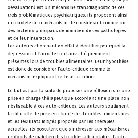
dévaluation) est un mécanisme transdiagnostic de ces
trois problématiques psychiatriques. Ils proposent ainsi
un modèle de ce mécanisme, le considérant comme un
des facteurs principaux de maintien de ces pathologies
et de leur interaction.
Les auteurs cherchent en effet à identifier pourquoi la
dépression et l’anxiété sont aussi fréquemment
présentes lors de troubles alimentaires. Leur hypothèse
est donc de considérer l’auto-critique comme le
mécanisme expliquant cette association.
Le but est par la suite de proposer une réflexion sur une
prise en charge thérapeutique accordant une place non
négligeable à ces auto-critiques. Les auteurs soulignent
la difficulté de prise en charge des troubles alimentaires
et les résultats mitigés proposés par les thérapies
actuelles. Ils postulent que s’intéresser aux mécanismes
profonds de maintien des troubles alimentaires, l’auto-