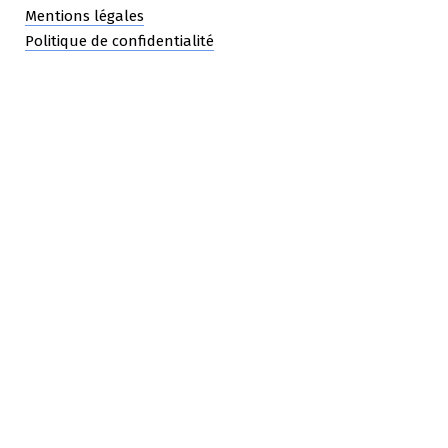
Mentions légales
Politique de confidentialité