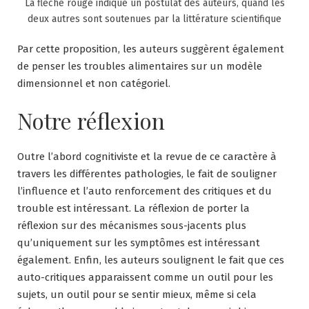
La flèche rouge indique un postulat des auteurs, quand les
deux autres sont soutenues par la littérature scientifique
Par cette proposition, les auteurs suggèrent également
de penser les troubles alimentaires sur un modèle
dimensionnel et non catégoriel.
Notre réflexion
Outre l’abord cognitiviste et la revue de ce caractère à
travers les différentes pathologies, le fait de souligner
l’influence et l’auto renforcement des critiques et du
trouble est intéressant. La réflexion de porter la
réflexion sur des mécanismes sous-jacents plus
qu’uniquement sur les symptômes est intéressant
également. Enfin, les auteurs soulignent le fait que ces
auto-critiques apparaissent comme un outil pour les
sujets, un outil pour se sentir mieux, même si cela